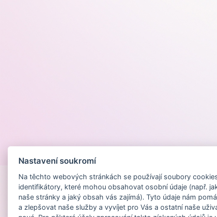
Provozováno na
Nastavení soukromí
Na těchto webových stránkách se používají soubory cookies 
identifikátory, které mohou obsahovat osobní údaje (např. ja
naše stránky a jaký obsah vás zajímá). Tyto údaje nám pomá
a zlepšovat naše služby a vyvíjet pro Vás a ostatní naše uživ