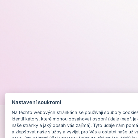
Provozováno na
Nastavení soukromí
Na těchto webových stránkách se používají soubory cookies 
identifikátory, které mohou obsahovat osobní údaje (např. ja
naše stránky a jaký obsah vás zajímá). Tyto údaje nám pomá
a zlepšovat naše služby a vyvíjet pro Vás a ostatní naše uživ