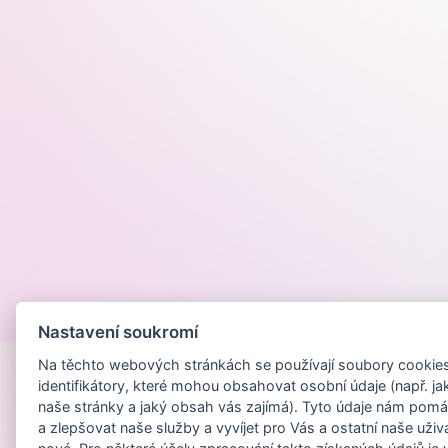
Provozováno na
Nastavení soukromí
Na těchto webových stránkách se používají soubory cookies 
identifikátory, které mohou obsahovat osobní údaje (např. ja
naše stránky a jaký obsah vás zajímá). Tyto údaje nám pomá
a zlepšovat naše služby a vyvíjet pro Vás a ostatní naše uživ