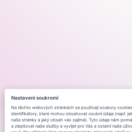
Nastavení soukromí
Provozováno na
Na těchto webových stránkách se používají soubory cookies 
identifikátory, které mohou obsahovat osobní údaje (např. ja
naše stránky a jaký obsah vás zajímá). Tyto údaje nám pomá
a zlepšovat naše služby a vyvíjet pro Vás a ostatní naše uživ