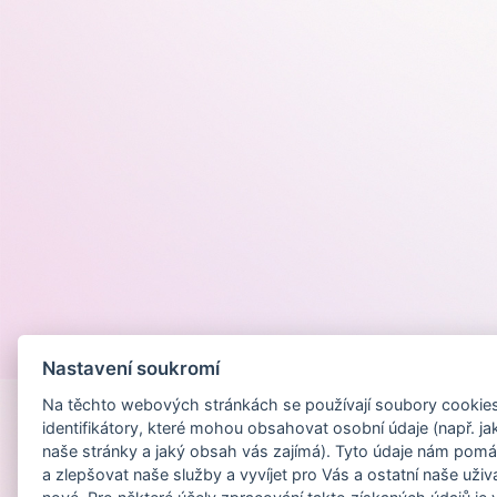
Provozováno na
Nastavení soukromí
Na těchto webových stránkách se používají soubory cookies 
identifikátory, které mohou obsahovat osobní údaje (např. ja
naše stránky a jaký obsah vás zajímá). Tyto údaje nám pomá
a zlepšovat naše služby a vyvíjet pro Vás a ostatní naše uživ